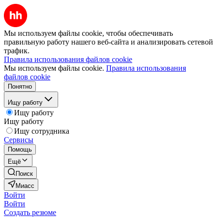
Мы используем файлы cookie, чтобы обеспечивать
правильную работу нашего веб-сайта и анализировать сетевой
трафик.
Правила использования файлов cookie
Мы используем файлы cookie.
Правила использования
файлов cookie
Понятно
Ищу работу
Ищу работу
Ищу работу
Ищу сотрудника
Сервисы
Помощь
Ещё
Поиск
Миасс
Войти
Войти
Создать резюме