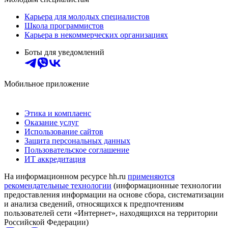
Карьера для молодых специалистов
Школа программистов
Карьера в некоммерческих организациях
Боты для уведомлений
Мобильное приложение
Этика и комплаенс
Оказание услуг
Использование сайтов
Защита персональных данных
Пользовательское соглашение
ИТ аккредитация
На информационном ресурсе hh.ru
применяются
рекомендательные технологии
(информационные технологии
предоставления информации на основе сбора, систематизации
и анализа сведений, относящихся к предпочтениям
пользователей сети «Интернет», находящихся на территории
Российской Федерации)