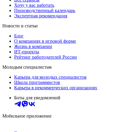
Хочу у вас работать
Производственный календарь
Экспертная рекомендация
Новости и статьи
Блог
О компаниях в игровой форме
Жизнь в компании
ИТ-проекты
Рейтинг работодателей России
Молодым специалистам
Карьера для молодых специалистов
Школа программистов
Карьера в некоммерческих организациях
Боты для уведомлений
Мобильное приложение