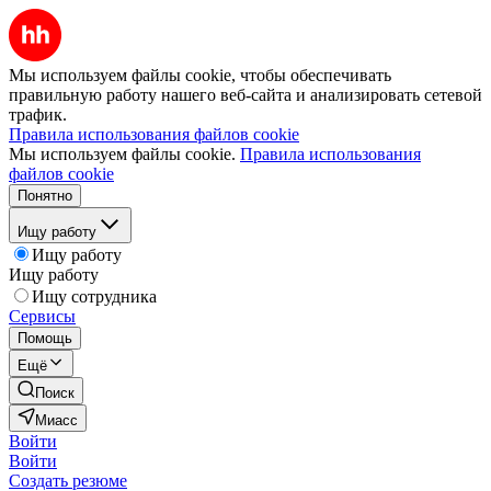
Мы используем файлы cookie, чтобы обеспечивать
правильную работу нашего веб-сайта и анализировать сетевой
трафик.
Правила использования файлов cookie
Мы используем файлы cookie.
Правила использования
файлов cookie
Понятно
Ищу работу
Ищу работу
Ищу работу
Ищу сотрудника
Сервисы
Помощь
Ещё
Поиск
Миасс
Войти
Войти
Создать резюме