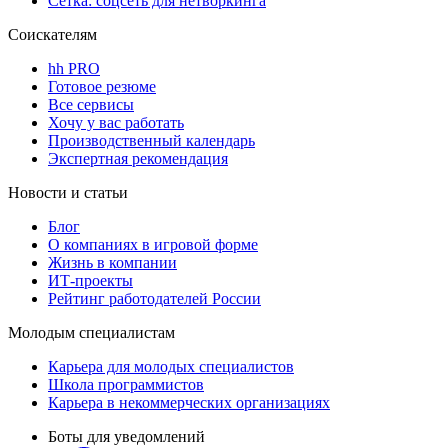
Сетка: соцсеть для нетворкинга
Соискателям
hh PRO
Готовое резюме
Все сервисы
Хочу у вас работать
Производственный календарь
Экспертная рекомендация
Новости и статьи
Блог
О компаниях в игровой форме
Жизнь в компании
ИТ-проекты
Рейтинг работодателей России
Молодым специалистам
Карьера для молодых специалистов
Школа программистов
Карьера в некоммерческих организациях
Боты для уведомлений