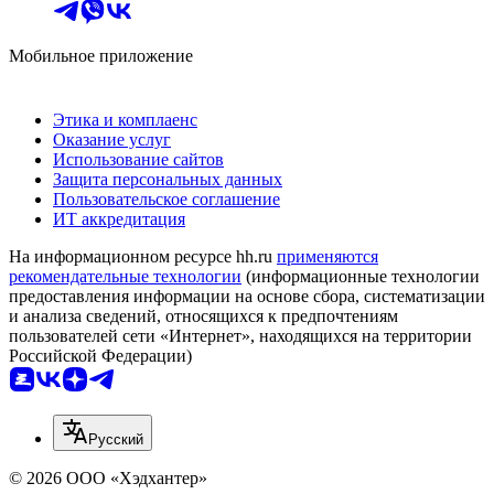
Мобильное приложение
Этика и комплаенс
Оказание услуг
Использование сайтов
Защита персональных данных
Пользовательское соглашение
ИТ аккредитация
На информационном ресурсе hh.ru
применяются
рекомендательные технологии
(информационные технологии
предоставления информации на основе сбора, систематизации
и анализа сведений, относящихся к предпочтениям
пользователей сети «Интернет», находящихся на территории
Российской Федерации)
Русский
© 2026 ООО «Хэдхантер»