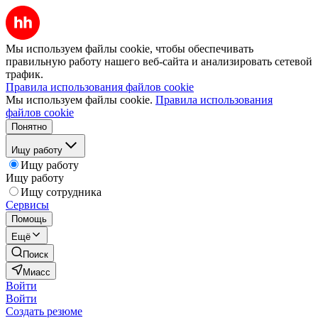
Мы используем файлы cookie, чтобы обеспечивать
правильную работу нашего веб-сайта и анализировать сетевой
трафик.
Правила использования файлов cookie
Мы используем файлы cookie.
Правила использования
файлов cookie
Понятно
Ищу работу
Ищу работу
Ищу работу
Ищу сотрудника
Сервисы
Помощь
Ещё
Поиск
Миасс
Войти
Войти
Создать резюме