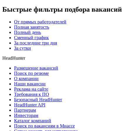
Быстрые фильтры подбора вакансий
От прямых работодателей
Полная занятость
Полный день
Сменный график
За последние три дня
За сутки
HeadHunter
Размещение вакансий
Поиск по резюме
О компании
Наши вакансии
Реклама на сайте
Требования к ПО
Безопасный HeadHunter
HeadHunter API
Партнерам
Инвесторам
Каталог компаний
Поиск по вакансиям в Миассе