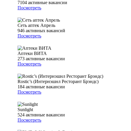
7104
активные вакансии
Посмотреть
Сеть аптек Апрель
946
активных вакансий
Посмотреть
Аптеки ВИТА
273
активные вакансии
Посмотреть
Rostic’s (Интернэшнл Ресторант Брэндс)
184
активные вакансии
Посмотреть
Sunlight
524
активные вакансии
Посмотреть