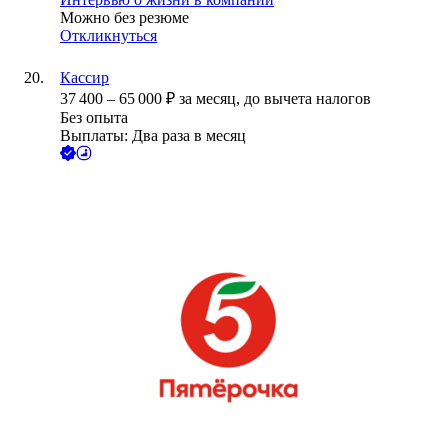
Можно без резюме
Откликнуться
Кассир
37 400
–
65 000
₽
за месяц,
до вычета налогов
Без опыта
Выплаты: Два раза в месяц