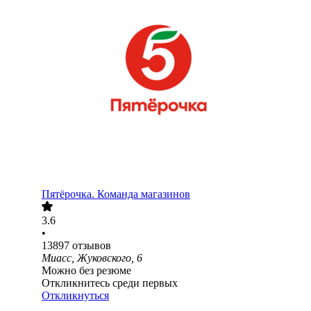
Пятёрочка. Команда магазинов
3.6
•
13897
отзывов
Миасс, Жуковского, 6
Можно без резюме
Откликнитесь среди первых
Откликнуться