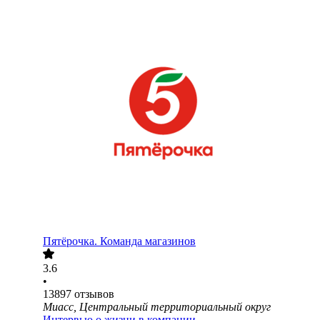
Пятёрочка. Команда магазинов
3.6
•
13897
отзывов
Миасс, Центральный территориальный округ
Интервью о жизни в компании