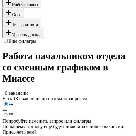
Рабочие часы
Опыт
Тип занятости
Уровень дохода
Ещё фильтры
Работа начальником отдела
со сменным графиком в
Миассе
, 0 вакансий
Есть 181 вакансия по похожим запросам
Попробуйте изменить запрос или фильтры
По вашему запросу ещё будут появляться новые вакансии.
Присылать вам?