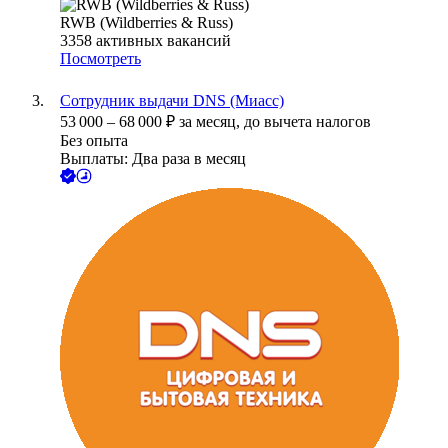
RWB (Wildberries & Russ)
3358
активных вакансий
Посмотреть
Сотрудник выдачи DNS (Миасс)
53 000
–
68 000
₽
за месяц,
до вычета налогов
Без опыта
Выплаты: Два раза в месяц