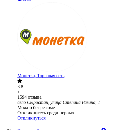
Монетка, Торговая сеть
3.8
•
1594
отзыва
село Сыростан, улица Степана Разина, 1
Можно без резюме
Откликнитесь среди первых
Откликнуться