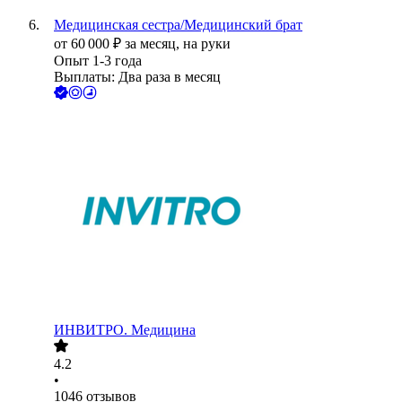
Медицинская сестра/Медицинский брат
от
60 000
₽
за месяц,
на руки
Опыт 1-3 года
Выплаты: Два раза в месяц
ИНВИТРО. Медицина
4.2
•
1046
отзывов