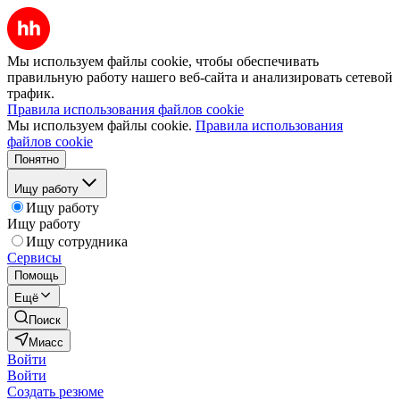
Мы используем файлы cookie, чтобы обеспечивать
правильную работу нашего веб-сайта и анализировать сетевой
трафик.
Правила использования файлов cookie
Мы используем файлы cookie.
Правила использования
файлов cookie
Понятно
Ищу работу
Ищу работу
Ищу работу
Ищу сотрудника
Сервисы
Помощь
Ещё
Поиск
Миасс
Войти
Войти
Создать резюме