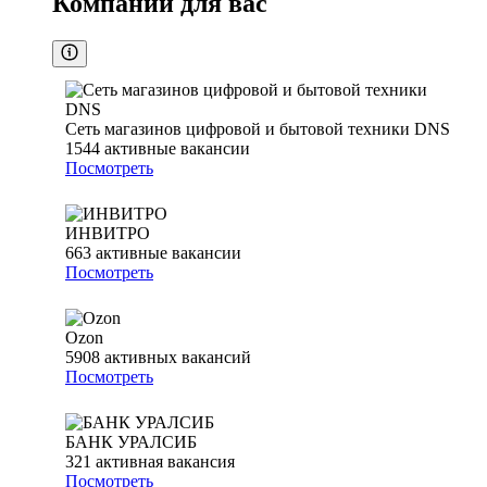
Компании для вас
Сеть магазинов цифровой и бытовой техники DNS
1544
активные вакансии
Посмотреть
ИНВИТРО
663
активные вакансии
Посмотреть
Ozon
5908
активных вакансий
Посмотреть
БАНК УРАЛСИБ
321
активная вакансия
Посмотреть