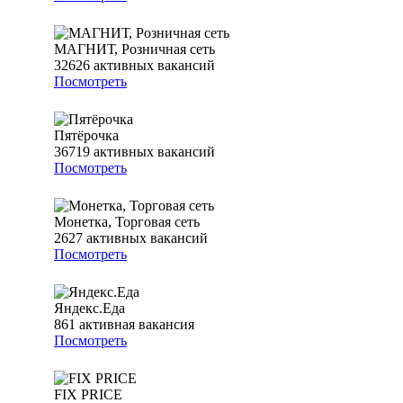
МАГНИТ, Розничная сеть
32626
активных вакансий
Посмотреть
Пятёрочка
36719
активных вакансий
Посмотреть
Монетка, Торговая сеть
2627
активных вакансий
Посмотреть
Яндекс.Еда
861
активная вакансия
Посмотреть
FIX PRICE