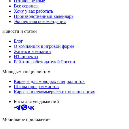
Готовое резюме
Все сервисы
Хочу у вас работать
Производственный календарь
Экспертная рекомендация
Новости и статьи
Блог
О компаниях в игровой форме
Жизнь в компании
ИТ-проекты
Рейтинг работодателей России
Молодым специалистам
Карьера для молодых специалистов
Школа программистов
Карьера в некоммерческих организациях
Боты для уведомлений
Мобильное приложение