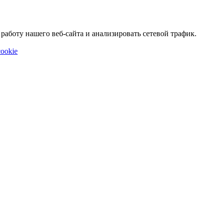
аботу нашего веб-сайта и анализировать сетевой трафик.
ookie