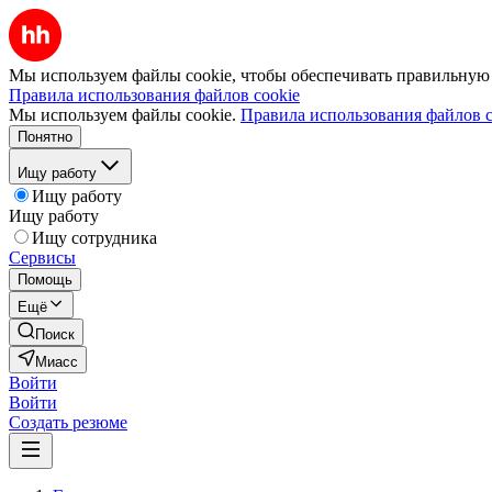
Мы используем файлы cookie, чтобы обеспечивать правильную р
Правила использования файлов cookie
Мы используем файлы cookie.
Правила использования файлов c
Понятно
Ищу работу
Ищу работу
Ищу работу
Ищу сотрудника
Сервисы
Помощь
Ещё
Поиск
Миасс
Войти
Войти
Создать резюме