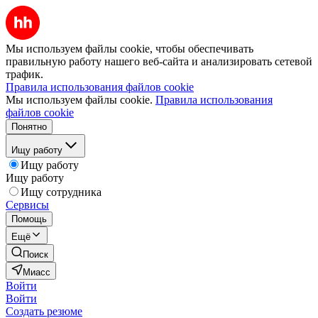
Мы используем файлы cookie, чтобы обеспечивать
правильную работу нашего веб-сайта и анализировать сетевой
трафик.
Правила использования файлов cookie
Мы используем файлы cookie.
Правила использования
файлов cookie
Понятно
Ищу работу
Ищу работу
Ищу работу
Ищу сотрудника
Сервисы
Помощь
Ещё
Поиск
Миасс
Войти
Войти
Создать резюме