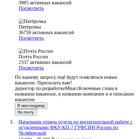
3985
активных вакансий
Посмотреть
Пятёрочка
36759
активных вакансий
Посмотреть
Почта России
2337
активных вакансий
Посмотреть
По вашему запросу ещё будут появляться новые
вакансии. Присылать вам?
директор по разработке
Миасс
Ключевые слова в
названии вакансии, в названии компании и в описании
вакансии
В мессенджер
На почту
Начальник отряда отдела по воспитательной работе с
осужденными ФКУ КП-7 ГУФСИН России по
Челябинской