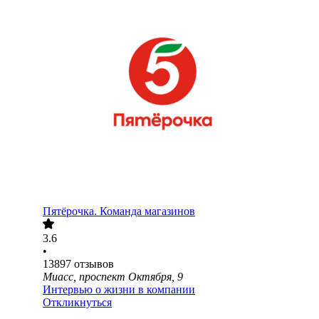
Пятёрочка. Команда магазинов
3.6
•
13897
отзывов
Миасс, проспект Октября, 9
Интервью о жизни в компании
Откликнуться