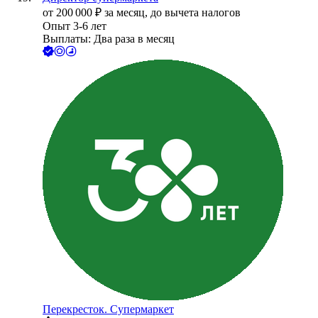
от
200 000
₽
за месяц,
до вычета налогов
Опыт 3-6 лет
Выплаты: Два раза в месяц
Перекресток. Супермаркет