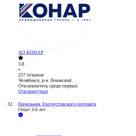
АО
КОНАР
3.8
•
257
отзывов
Челябинск, р-н Ленинский
Откликнитесь среди первых
Откликнуться
Начальник Златоустовского почтамта
Опыт 3-6 лет