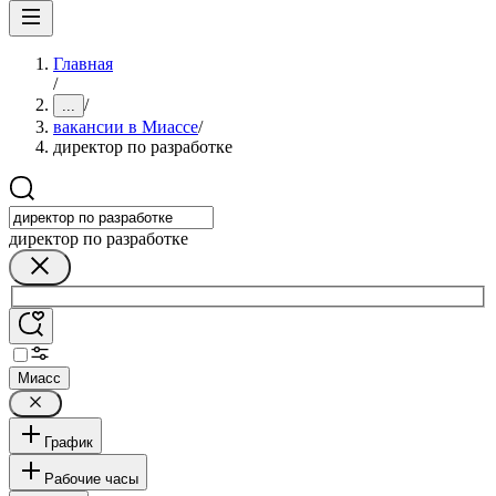
Главная
/
/
...
вакансии в Миассе
/
директор по разработке
директор по разработке
Миасс
График
Рабочие часы