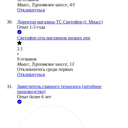
Миасс, Тургоякское шоссе, 4/1
Откликнуться
Директор магазина ТС Светофор (г. Миасс)
Опыт 1-3 года
Светофор сеть магазинов низких цен
2.1
•
9
отзывов
Миасс, Тургоякское шоссе, 13
Откликнитесь среди первых
Откликнуться
Заместитель главного технолога (литейное
производство)
Опыт более 6 лет