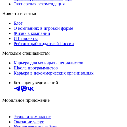
Экспертная рекомендация
Новости и статьи
Блог
О компаниях в игровой форме
Жизнь в компании
ИТ-проекты
Рейтинг работодателей России
Молодым специалистам
Карьера для молодых специалистов
Школа программистов
Карьера в некоммерческих организациях
Боты для уведомлений
Мобильное приложение
Этика и комплаенс
Оказание услуг
Использование сайтов